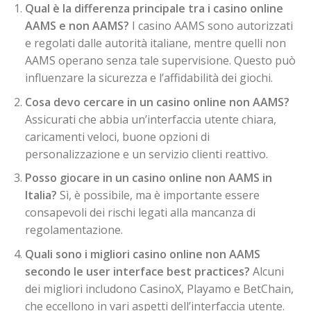
Qual è la differenza principale tra i casino online
AAMS e non AAMS?
I casino AAMS sono autorizzati
e regolati dalle autorità italiane, mentre quelli non
AAMS operano senza tale supervisione. Questo può
influenzare la sicurezza e l’affidabilità dei giochi.
Cosa devo cercare in un casino online non AAMS?
Assicurati che abbia un’interfaccia utente chiara,
caricamenti veloci, buone opzioni di
personalizzazione e un servizio clienti reattivo.
Posso giocare in un casino online non AAMS in
Italia?
Sì, è possibile, ma è importante essere
consapevoli dei rischi legati alla mancanza di
regolamentazione.
Quali sono i migliori casino online non AAMS
secondo le user interface best practices?
Alcuni
dei migliori includono CasinoX, Playamo e BetChain,
che eccellono in vari aspetti dell’interfaccia utente.