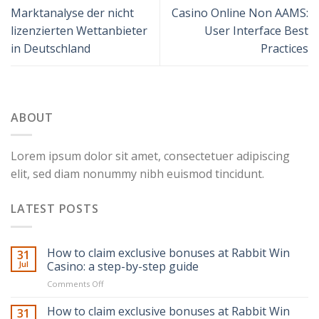
Marktanalyse der nicht
Casino Online Non AAMS:
lizenzierten Wettanbieter
User Interface Best
in Deutschland
Practices
ABOUT
Lorem ipsum dolor sit amet, consectetuer adipiscing
elit, sed diam nonummy nibh euismod tincidunt.
LATEST POSTS
How to claim exclusive bonuses at Rabbit Win
31
Jul
Casino: a step-by-step guide
on
Comments Off
How
to
How to claim exclusive bonuses at Rabbit Win
31