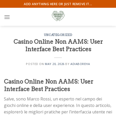
Skip
ADD ANYTHING HERE OR JUST REMOVE IT...
to
content
UNCATEGORIZED
Casino Online Non AAMS: User
Interface Best Practices
POSTED ON
MAY 20, 2026
BY
ADIABOREHA
Casino Online Non AAMS: User
Interface Best Practices
Salve, sono Marco Rossi, un esperto nel campo dei
giochi online e della user experience. In questo articolo,
esplorerò le migliori pratiche per l’interfaccia utente nei