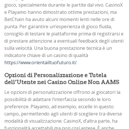
gioco, specialmente durante le partite dal vivo. CasinoX
e Playamo hanno dimostrato ottime prestazioni, ma
BetChain ha avuto alcuni momenti lenti nelle ore di
punta. Per garantire un’esperienza di gioco fluida,
consiglio di testare le piattaforme prima di registrarsi e
di prestare attenzione a eventuali feedback degli utenti
sulla velocità. Una buona prestazione tecnica è un
indicatore chiave di un casino di qualità
https://www.orientailtuofuturo.it/
.
Opzioni di Personalizzazione e Tutela
dell’Utente nei Casino Online Non AAMS
Le opzioni di personalizzazione offrono ai giocatori la
possibilità di adattare l’interfaccia secondo le loro
preferenze. Playamo, ad esempio, eccelle in questo
campo, permettendo agli utenti di scegliere tra diverse
modalità di visualizzazione. CasinoX, d’altra parte, ha
funzionalità accettabili ma non così estese. È anche