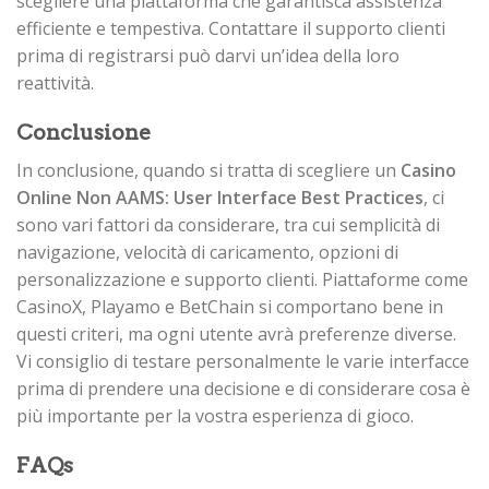
scegliere una piattaforma che garantisca assistenza
efficiente e tempestiva. Contattare il supporto clienti
prima di registrarsi può darvi un’idea della loro
reattività.
Conclusione
In conclusione, quando si tratta di scegliere un
Casino
Online Non AAMS: User Interface Best Practices
, ci
sono vari fattori da considerare, tra cui semplicità di
navigazione, velocità di caricamento, opzioni di
personalizzazione e supporto clienti. Piattaforme come
CasinoX, Playamo e BetChain si comportano bene in
questi criteri, ma ogni utente avrà preferenze diverse.
Vi consiglio di testare personalmente le varie interfacce
prima di prendere una decisione e di considerare cosa è
più importante per la vostra esperienza di gioco.
FAQs