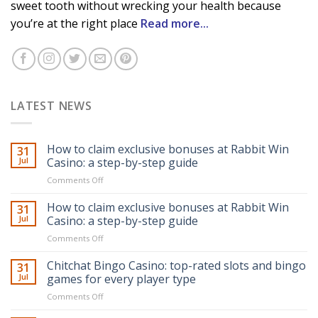
sweet tooth without wrecking your health because
you’re at the right place
Read more...
LATEST NEWS
How to claim exclusive bonuses at Rabbit Win
31
Jul
Casino: a step-by-step guide
on
Comments Off
How
to
How to claim exclusive bonuses at Rabbit Win
31
claim
Jul
Casino: a step-by-step guide
exclusive
on
Comments Off
bonuses
How
at
to
Chitchat Bingo Casino: top-rated slots and bingo
Rabbit
31
claim
Win
Jul
games for every player type
exclusive
Casino:
on
Comments Off
bonuses
a
Chitchat
at
step-