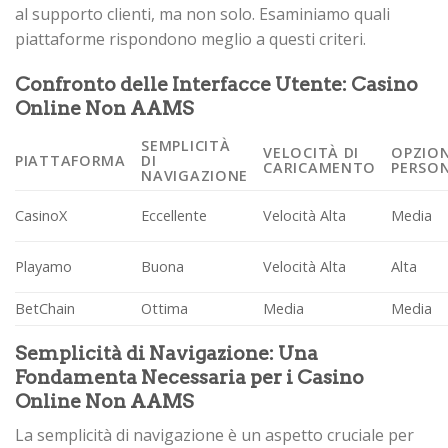
al supporto clienti, ma non solo. Esaminiamo quali
piattaforme rispondono meglio a questi criteri.
Confronto delle Interfacce Utente: Casino
Online Non AAMS
SEMPLICITÀ
VELOCITÀ DI
OPZION
PIATTAFORMA
DI
CARICAMENTO
PERSO
NAVIGAZIONE
CasinoX
Eccellente
Velocità Alta
Media
Playamo
Buona
Velocità Alta
Alta
BetChain
Ottima
Media
Media
Semplicità di Navigazione: Una
Fondamenta Necessaria per i Casino
Online Non AAMS
La semplicità di navigazione è un aspetto cruciale per