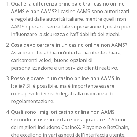
Qual è la differenza principale tra i casino online
AAMS e non AAMS?
I casino AAMS sono autorizzati
e regolati dalle autorità italiane, mentre quelli non
AAMS operano senza tale supervisione. Questo può
influenzare la sicurezza e l’affidabilità dei giochi.
Cosa devo cercare in un casino online non AAMS?
Assicurati che abbia un’interfaccia utente chiara,
caricamenti veloci, buone opzioni di
personalizzazione e un servizio clienti reattivo.
Posso giocare in un casino online non AAMS in
Italia?
Sì, è possibile, ma è importante essere
consapevoli dei rischi legati alla mancanza di
regolamentazione.
Quali sono i migliori casino online non AAMS
secondo le user interface best practices?
Alcuni
dei migliori includono CasinoX, Playamo e BetChain,
che eccellono in vari aspetti dell’interfaccia utente.